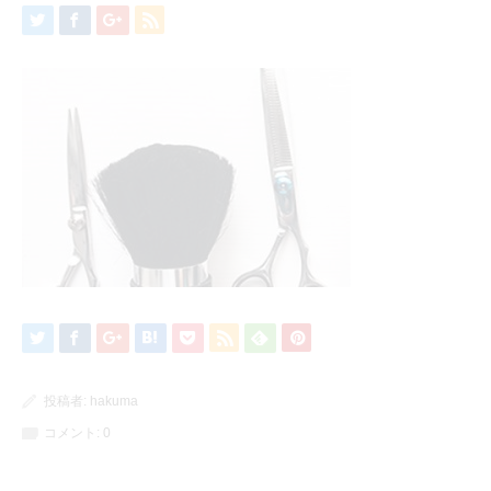
投稿者:
hakuma
コメント:
0